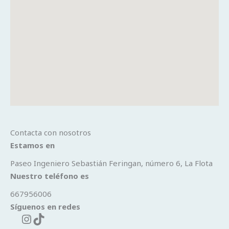
Contacta con nosotros
Estamos en
Paseo Ingeniero Sebastián Feringan, número 6, La Flota
Nuestro teléfono es
667956006
Síguenos en redes
Instagram
TikTok